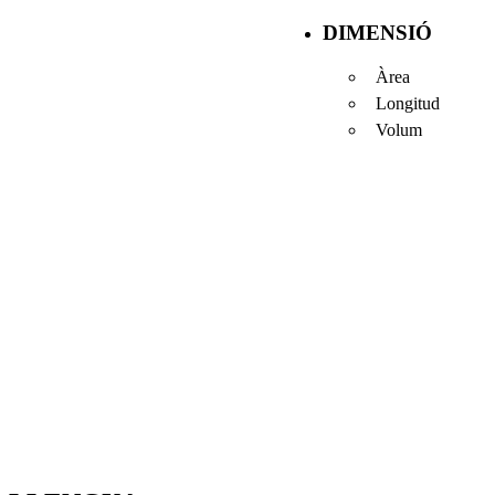
DIMENSIÓ
Àrea
Longitud
Volum