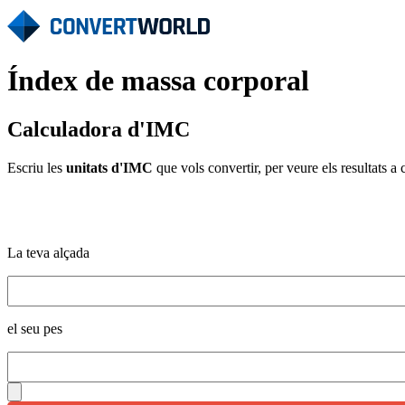
Índex de massa corporal
Calculadora d'IMC
Escriu les
unitats d'IMC
que vols convertir, per veure els resultats a 
La teva alçada
el seu pes