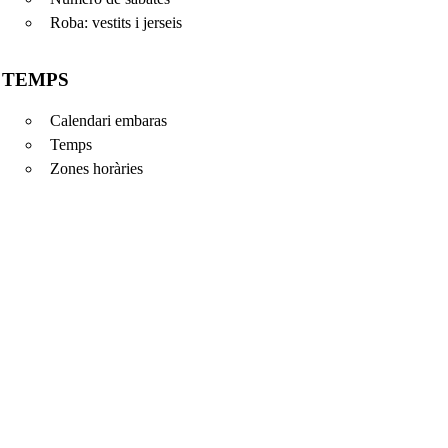
Roba: vestits i jerseis
TEMPS
Calendari embaras
Temps
Zones horàries