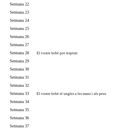
Setmana 22
Setmana 23
Setmana 24
Setmana 25
Setmana 26
Setmana 27
Setmana 28
El vostre bebè pot respirar
Setmana 29
Setmana 30
Setmana 31
Setmana 32
Setmana 33
El vostre bebè té ungles a les mans i als peus
Setmana 34
Setmana 35
Setmana 36
Setmana 37