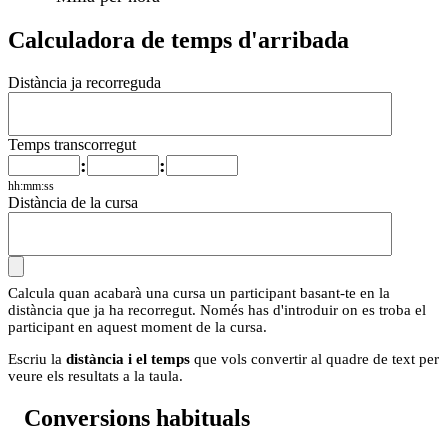
Calculadora de temps d'arribada
Distància ja recorreguda
Temps transcorregut
:
:
hh:mm:ss
Distància de la cursa
Calcula quan acabarà una cursa un participant basant-te en la
distància que ja ha recorregut. Només has d'introduir on es troba el
participant en aquest moment de la cursa.
Escriu la
distància i el temps
que vols convertir al quadre de text per
veure els resultats a la taula.
Conversions habituals