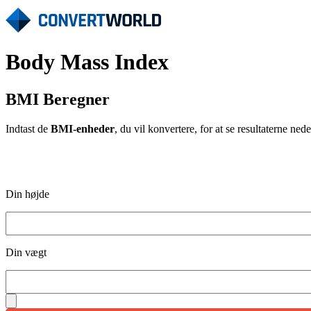
Body Mass Index
BMI Beregner
Indtast de
BMI-enheder
, du vil konvertere, for at se resultaterne nede
Din højde
Din vægt