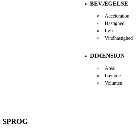
BEVÆGELSE
Acceleration
Hastighed
Løb
Vindhastighed
DIMENSION
Areal
Længde
Volumen
SPROG