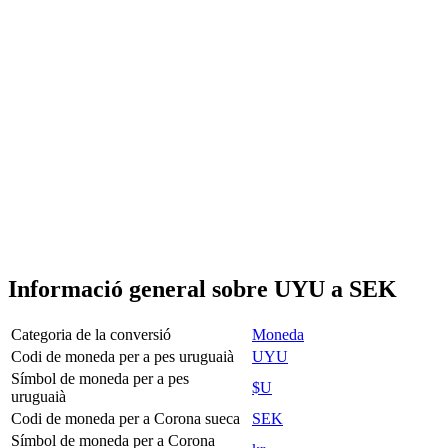
Informació general sobre UYU a SEK
Categoria de la conversió
Moneda
Codi de moneda per a pes uruguaià
UYU
Símbol de moneda per a pes
$U
uruguaià
Codi de moneda per a Corona sueca
SEK
Símbol de moneda per a Corona