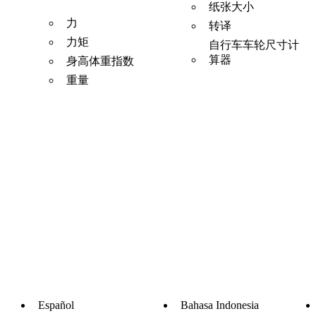
纸张大小
力
转译
力矩
自行车车轮尺寸计
算器
身高体重指数
重量
Español
Bahasa Indonesia