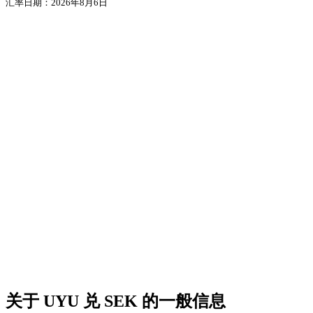
汇率日期：2026年8月6日
关于 UYU 兑 SEK 的一般信息