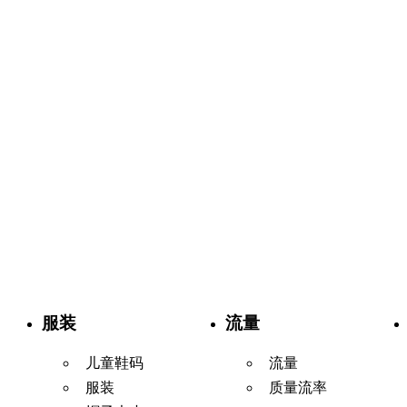
服装
流量
儿童鞋码
流量
服装
质量流率