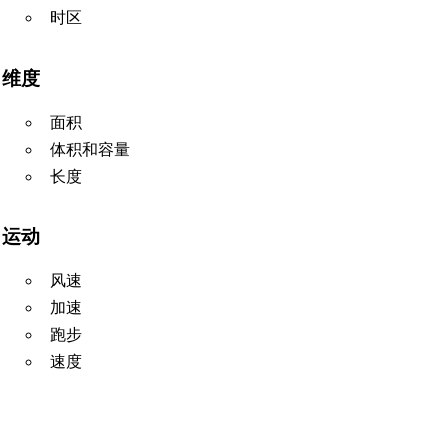
时区
维度
面积
体积和容量
长度
运动
风速
加速
跑步
速度