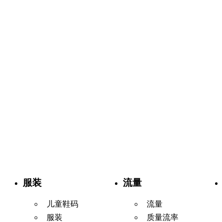
服装
流量
儿童鞋码
流量
服装
质量流率