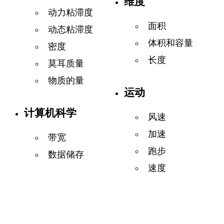
维度
动力粘滞度
面积
动态粘滞度
体积和容量
密度
长度
莫耳质量
物质的量
运动
计算机科学
风速
加速
带宽
跑步
数据储存
速度