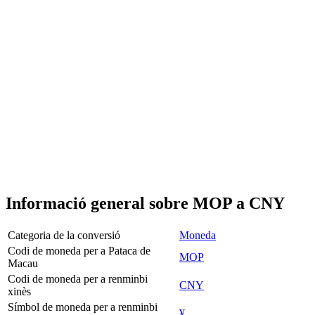
Informació general sobre MOP a CNY
Categoria de la conversió
Moneda
Codi de moneda per a Pataca de
MOP
Macau
Codi de moneda per a renminbi
CNY
xinès
Símbol de moneda per a renminbi
¥