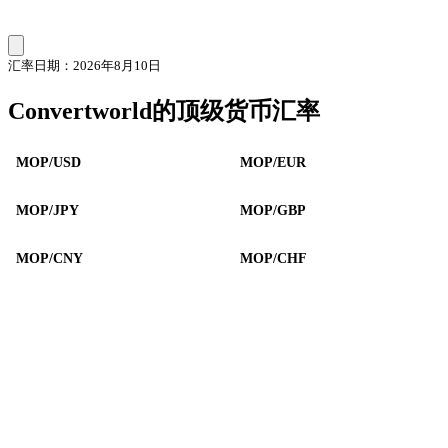
汇率日期：2026年8月10日
Convertworld的顶级货币汇率
MOP/USD
MOP/EUR
MOP/JPY
MOP/GBP
MOP/CNY
MOP/CHF