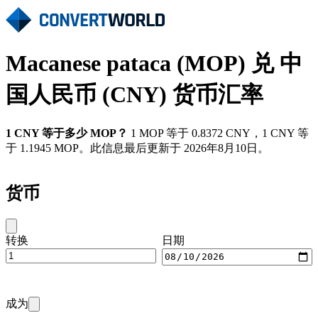
Macanese pataca (MOP) 兑 中
国人民币 (CNY) 货币汇率
1 CNY 等于多少 MOP？
1 MOP 等于 0.8372 CNY，1 CNY 等
于 1.1945 MOP。此信息最后更新于 2026年8月10日。
货币
转换
日期
成为