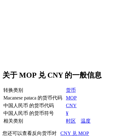
关于 MOP 兑 CNY 的一般信息
转换类别
货币
Macanese pataca 的货币代码
MOP
中国人民币 的货币代码
CNY
中国人民币 的货币符号
¥
相关类别
时区
温度
您还可以查看反向货币对
CNY 兑 MOP