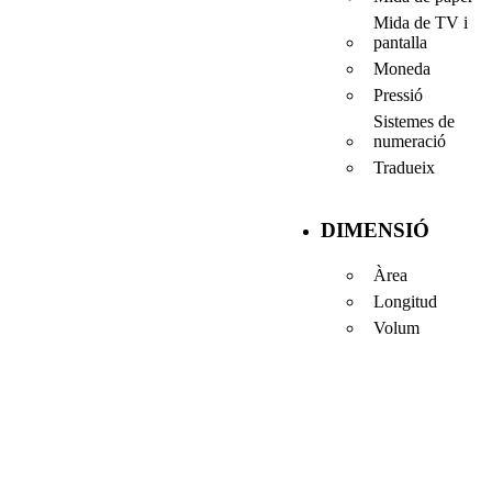
Mida de TV i
pantalla
Moneda
Pressió
Sistemes de
numeració
Tradueix
DIMENSIÓ
Àrea
Longitud
Volum