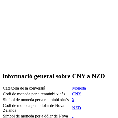
Informació general sobre CNY a NZD
Categoria de la conversió
Moneda
Codi de moneda per a renminbi xinès
CNY
Símbol de moneda per a renminbi xinès
¥
Codi de moneda per a dòlar de Nova
NZD
Zelanda
Símbol de moneda per a dòlar de Nova