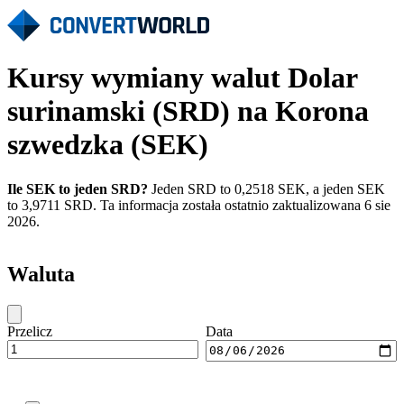
Kursy wymiany walut Dolar
surinamski (SRD) na Korona
szwedzka (SEK)
Ile SEK to jeden SRD?
Jeden SRD to 0,2518 SEK, a jeden SEK
to 3,9711 SRD. Ta informacja została ostatnio zaktualizowana 6 sie
2026.
Waluta
Przelicz
Data