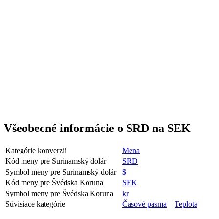
Všeobecné informácie o SRD na SEK
Kategórie konverzií
Mena
Kód meny pre Surinamský dolár
SRD
Symbol meny pre Surinamský dolár
$
Kód meny pre Švédska Koruna
SEK
Symbol meny pre Švédska Koruna
kr
Súvisiace kategórie
Časové pásma
Teplota