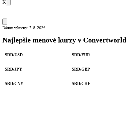
K
Dátum výmeny: 7. 8. 2026
Najlepšie menové kurzy v Convertworld
SRD/USD
SRD/EUR
SRD/JPY
SRD/GBP
SRD/CNY
SRD/CHF