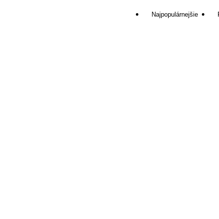
Najpopulárnejšie