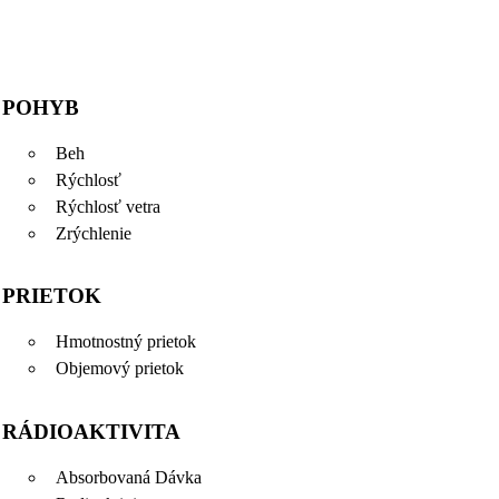
POHYB
Beh
Rýchlosť
Rýchlosť vetra
Zrýchlenie
PRIETOK
Hmotnostný prietok
Objemový prietok
RÁDIOAKTIVITA
Absorbovaná Dávka