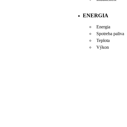
ENERGIA
Energia
Spotreba paliva
Teplota
Výkon