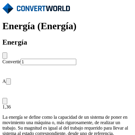
Energía (Energía)
Energía
Convertir
A
1,36
La energía se define como la capacidad de un sistema de poner en
movimiento una máquina o, más rigurosamente, de realizar un
trabajo. Su magnitud es igual al del trabajo requerido para llevar al
sistema al estado correspondiente, desde uno de referencia,