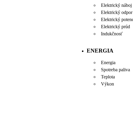
Elektrický náboj
Elektrický odpor
Elektrický potenc
Elektrický prúd
Indukčnosť
ENERGIA
Energia
Spotreba paliva
Teplota
Výkon