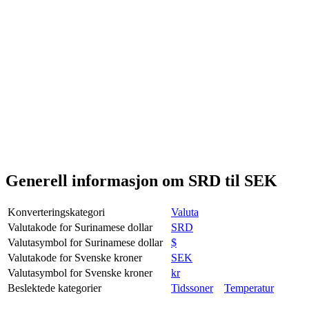
Generell informasjon om SRD til SEK
Konverteringskategori
Valuta
Valutakode for Surinamese dollar
SRD
Valutasymbol for Surinamese dollar
$
Valutakode for Svenske kroner
SEK
Valutasymbol for Svenske kroner
kr
Beslektede kategorier
Tidssoner
Temperatur