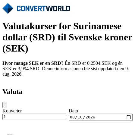
Valutakurser for Surinamese
dollar (SRD) til Svenske kroner
(SEK)
Hvor mange SEK er en SRD?
Én SRD er 0,2504 SEK og én
SEK er 3,994 SRD. Denne informasjonen ble sist oppdatert den 9.
aug. 2026.
Valuta
Konverter
Dato