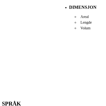
DIMENSJON
Areal
Lengde
Volum
SPRÅK