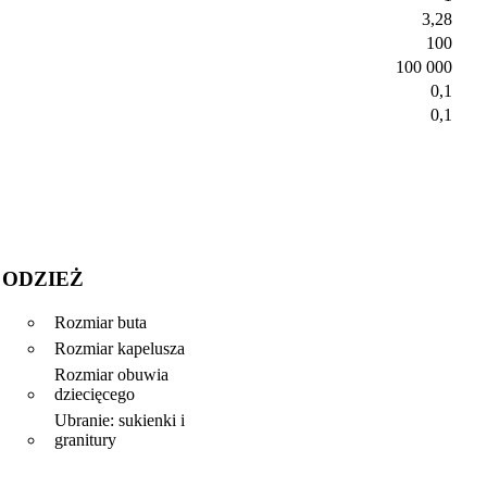
3,28
100
100 000
0,1
0,1
ODZIEŻ
Rozmiar buta
Rozmiar kapelusza
Rozmiar obuwia
dziecięcego
Ubranie: sukienki i
granitury