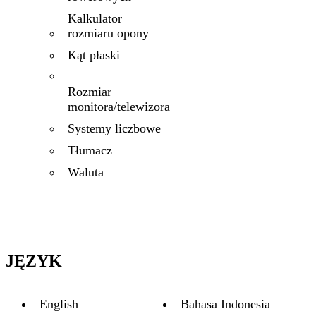
Kalkulator
rozmiaru opony
Kąt płaski
Rozmiar
monitora/telewizora
Systemy liczbowe
Tłumacz
Waluta
JĘZYK
English
Bahasa Indonesia