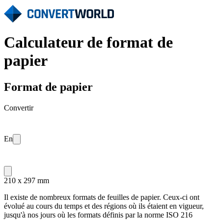
Calculateur de format de
papier
Format de papier
Convertir
En
210 x 297 mm
Il existe de nombreux formats de feuilles de papier. Ceux-ci ont
évolué au cours du temps et des régions où ils étaient en vigueur,
jusqu'à nos jours où les formats définis par la norme ISO 216