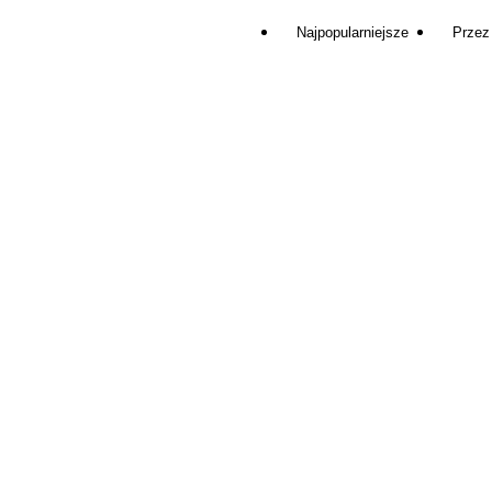
Najpopularniejsze
Przez