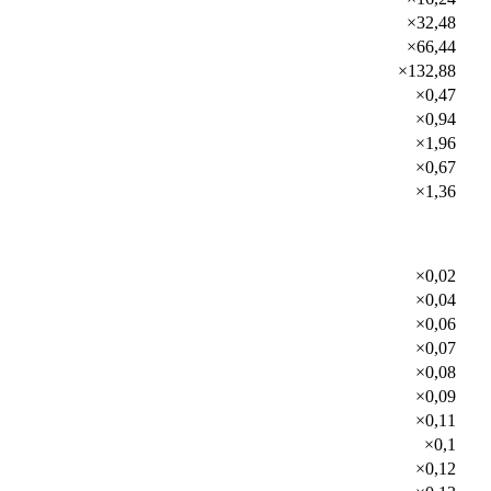
×32,48
×66,44
×132,88
×0,47
×0,94
×1,96
×0,67
×1,36
×0,02
×0,04
×0,06
×0,07
×0,08
×0,09
×0,11
×0,1
×0,12