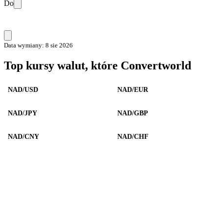
Do
Data wymiany: 8 sie 2026
Top kursy walut, które Convertworld
NAD/USD
NAD/EUR
NAD/JPY
NAD/GBP
NAD/CNY
NAD/CHF