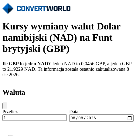
Kursy wymiany walut Dolar
namibijski (NAD) na Funt
brytyjski (GBP)
Ile GBP to jeden NAD?
Jeden NAD to 0,0456 GBP, a jeden GBP
to 21,9229 NAD. Ta informacja została ostatnio zaktualizowana 8
sie 2026.
Waluta
Przelicz
Data