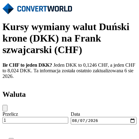
Kursy wymiany walut Duński
krone (DKK) na Frank
szwajcarski (CHF)
Ile CHF to jeden DKK?
Jeden DKK to 0,1246 CHF, a jeden CHF
to 8,024 DKK. Ta informacja została ostatnio zaktualizowana 6 sie
2026.
Waluta
Przelicz
Data