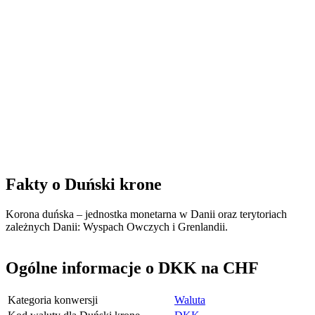
Fakty o Duński krone
Korona duńska – jednostka monetarna w Danii oraz terytoriach
zależnych Danii: Wyspach Owczych i Grenlandii.
Ogólne informacje o DKK na CHF
Kategoria konwersji
Waluta