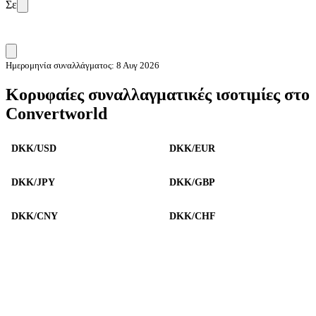
Σε
Ημερομηνία συναλλάγματος: 8 Αυγ 2026
Κορυφαίες συναλλαγματικές ισοτιμίες στο
Convertworld
DKK/USD
DKK/EUR
DKK/JPY
DKK/GBP
DKK/CNY
DKK/CHF