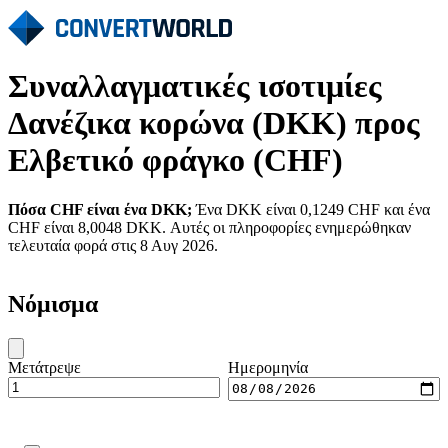
Συναλλαγματικές ισοτιμίες
Δανέζικα κορώνα (DKK) προς
Ελβετικό φράγκο (CHF)
Πόσα CHF είναι ένα DKK;
Ένα DKK είναι 0,1249 CHF και ένα
CHF είναι 8,0048 DKK. Αυτές οι πληροφορίες ενημερώθηκαν
τελευταία φορά στις 8 Αυγ 2026.
Νόμισμα
Μετάτρεψε
Ημερομηνία