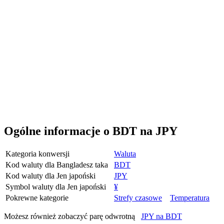
Ogólne informacje o BDT na JPY
Kategoria konwersji
Waluta
Kod waluty dla Bangladesz taka
BDT
Kod waluty dla Jen japoński
JPY
Symbol waluty dla Jen japoński
¥
Pokrewne kategorie
Strefy czasowe
Temperatura
Możesz również zobaczyć parę odwrotną
JPY na BDT