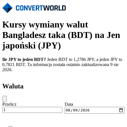
Kursy wymiany walut
Bangladesz taka (BDT) na Jen
japoński (JPY)
Ile JPY to jeden BDT?
Jeden BDT to 1,2786 JPY, a jeden JPY to
0,7821 BDT. Ta informacja została ostatnio zaktualizowana 9 sie
2026.
Waluta
Przelicz
Data