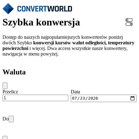
Szybka konwersja
Dostęp do naszych najpopularniejszych konwerterów poniżej
dwóch Szybko
konwersji kursów walut odległości, temperatury
powierzchni
i więcej. Dwa access wszystkie nasze konwertery,
nawigacja w menu powyżej.
Waluta
Przelicz
Data
Do