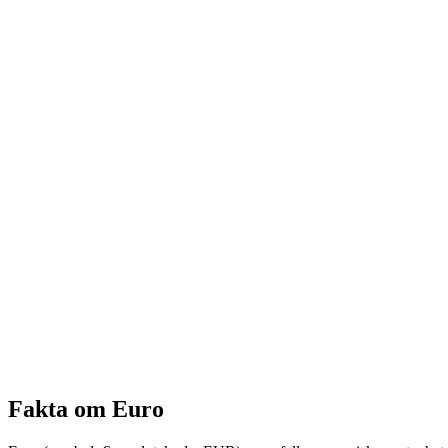
Fakta om Euro