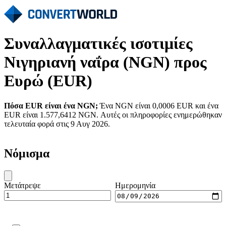
Συναλλαγματικές ισοτιμίες
Νιγηριανή ναΐρα (NGN) προς
Ευρώ (EUR)
Πόσα EUR είναι ένα NGN;
Ένα NGN είναι 0,0006 EUR και ένα
EUR είναι 1.577,6412 NGN. Αυτές οι πληροφορίες ενημερώθηκαν
τελευταία φορά στις 9 Αυγ 2026.
Νόμισμα
Μετάτρεψε
Ημερομηνία