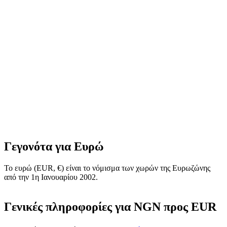
Γεγονότα για Ευρώ
To ευρώ (EUR, €) είναι το νόμισμα των χωρών της Ευρωζώνης
από την 1η Ιανουαρίου 2002.
Γενικές πληροφορίες για NGN προς EUR