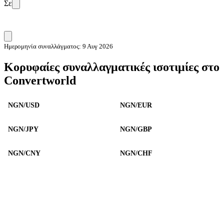
Σε
Ημερομηνία συναλλάγματος: 9 Αυγ 2026
Κορυφαίες συναλλαγματικές ισοτιμίες στο
Convertworld
NGN/USD
NGN/EUR
NGN/JPY
NGN/GBP
NGN/CNY
NGN/CHF