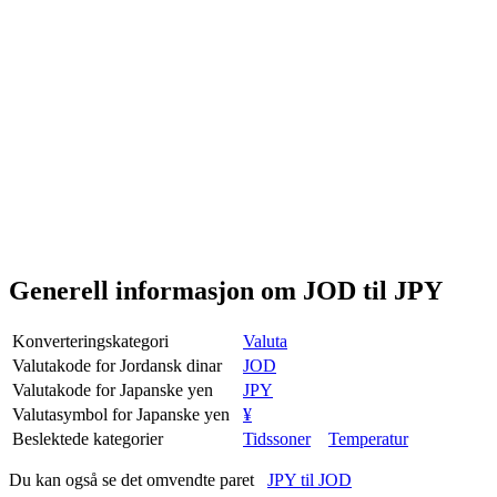
Generell informasjon om JOD til JPY
Konverteringskategori
Valuta
Valutakode for Jordansk dinar
JOD
Valutakode for Japanske yen
JPY
Valutasymbol for Japanske yen
¥
Beslektede kategorier
Tidssoner
Temperatur
Du kan også se det omvendte paret
JPY til JOD