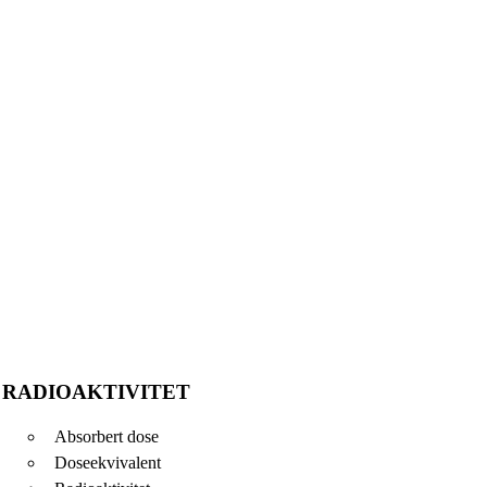
RADIOAKTIVITET
Absorbert dose
Doseekvivalent