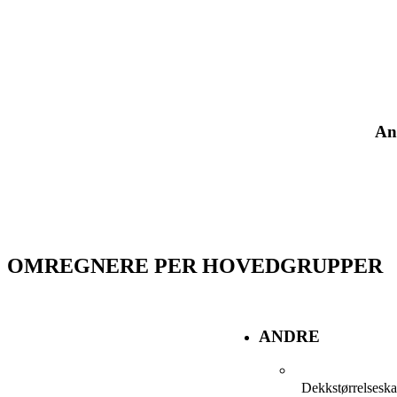
An
OMREGNERE PER HOVEDGRUPPER
ANDRE
Dekkstørrelseska