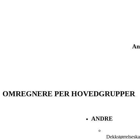
An
OMREGNERE PER HOVEDGRUPPER
ANDRE
Dekkstørrelseska