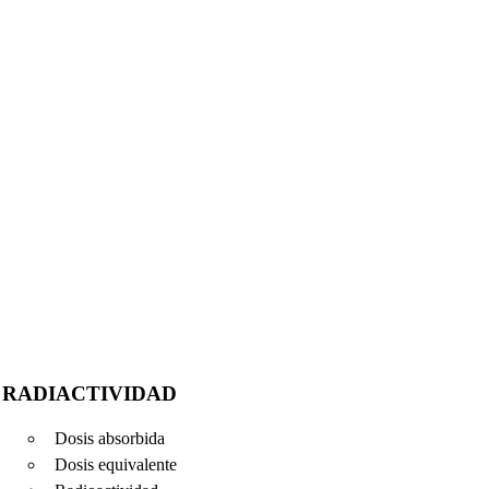
RADIACTIVIDAD
Dosis absorbida
Dosis equivalente