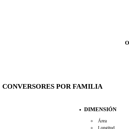
O
CONVERSORES POR FAMILIA
DIMENSIÓN
Área
Longitud