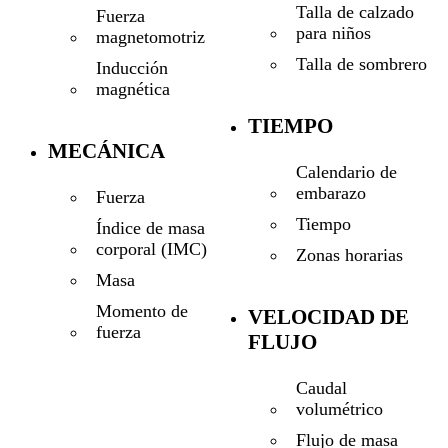
Talla de calzado
Fuerza
para niños
magnetomotriz
Talla de sombrero
Inducción
magnética
TIEMPO
MECÁNICA
Calendario de
embarazo
Fuerza
Tiempo
Índice de masa
corporal (IMC)
Zonas horarias
Masa
Momento de
VELOCIDAD DE
fuerza
FLUJO
Caudal
volumétrico
Flujo de masa