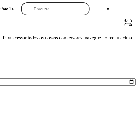
 família
✕
. Para acessar todos os nossos conversores, navegue no menu acima.