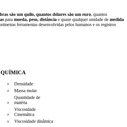
ibras são um quilo, quantos dólares são um euro
, quantos
as
para
moeda, peso, distância
e quase qualquer unidade de
medida
rimeiras ferramentas desenvolvidas pelos humanos e os registros
QUÍMICA
Densidade
Massa molar
Quantidade de
matéria
Viscosidade
Cinemática
Viscosidade dinâmica