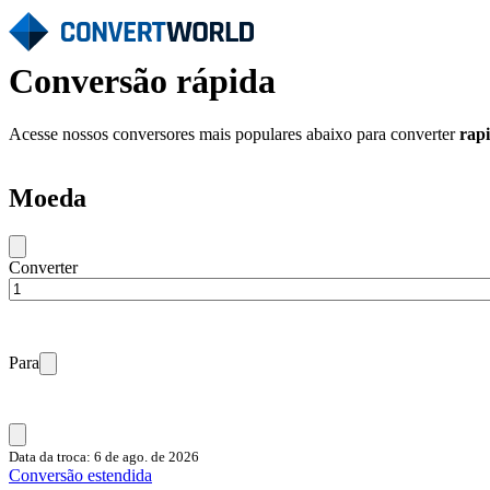
Conversão rápida
Acesse nossos conversores mais populares abaixo para converter
rap
Moeda
Converter
Para
Data da troca: 6 de ago. de 2026
Conversão estendida