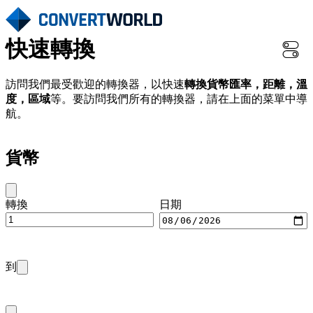
快速轉換
訪問我們最受歡迎的轉換器，以快速
轉換貨幣匯率，距離，溫
度，區域
等。要訪問我們所有的轉換器，請在上面的菜單中導
航。
貨幣
轉換
日期
到