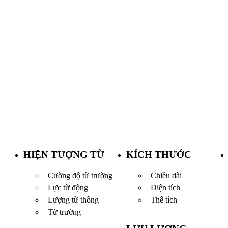
HIỆN TƯỢNG TỪ
KÍCH THƯỚC
Cường độ từ trường
Chiều dài
Lực từ động
Diện tích
Lượng từ thông
Thể tích
Từ trường