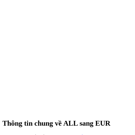
Thông tin chung về ALL sang EUR