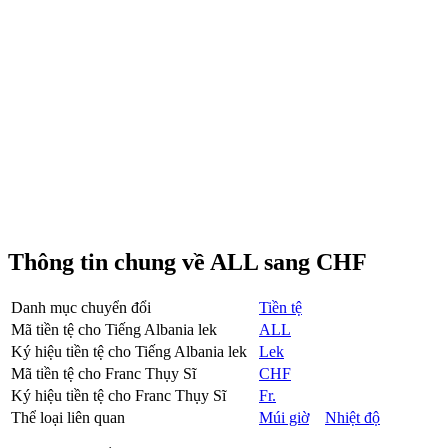
Thông tin chung về ALL sang CHF
Danh mục chuyển đổi
Tiền tệ
Mã tiền tệ cho Tiếng Albania lek
ALL
Ký hiệu tiền tệ cho Tiếng Albania lek
Lek
Mã tiền tệ cho Franc Thụy Sĩ
CHF
Ký hiệu tiền tệ cho Franc Thụy Sĩ
Fr.
Thể loại liên quan
Múi giờ
Nhiệt độ