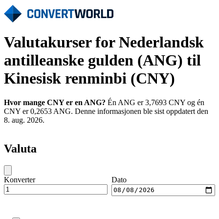
Valutakurser for Nederlandsk
antilleanske gulden (ANG) til
Kinesisk renminbi (CNY)
Hvor mange CNY er en ANG?
Én ANG er 3,7693 CNY og én
CNY er 0,2653 ANG. Denne informasjonen ble sist oppdatert den
8. aug. 2026.
Valuta
Konverter
Dato