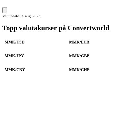
Valutadato: 7. aug. 2026
Topp valutakurser på Convertworld
MMK/USD
MMK/EUR
MMK/JPY
MMK/GBP
MMK/CNY
MMK/CHF