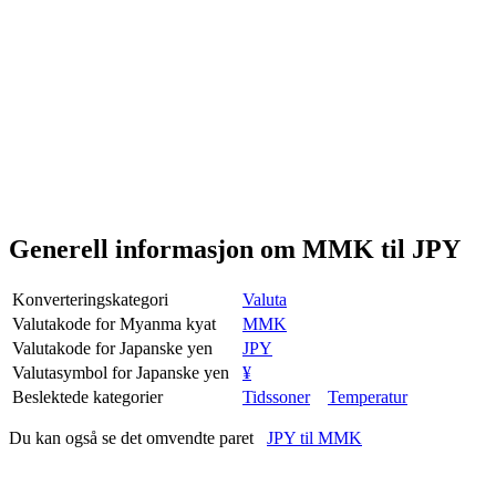
Generell informasjon om MMK til JPY
Konverteringskategori
Valuta
Valutakode for Myanma kyat
MMK
Valutakode for Japanske yen
JPY
Valutasymbol for Japanske yen
¥
Beslektede kategorier
Tidssoner
Temperatur
Du kan også se det omvendte paret
JPY til MMK