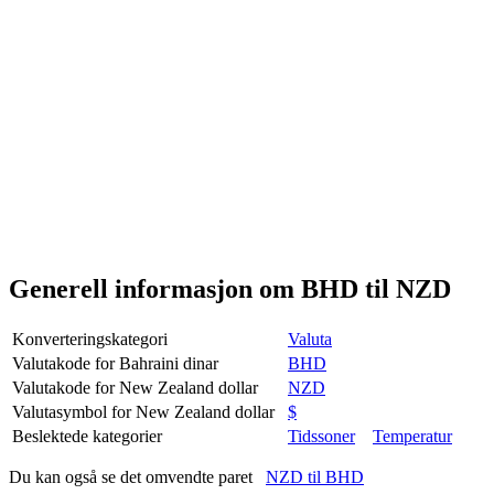
Generell informasjon om BHD til NZD
Konverteringskategori
Valuta
Valutakode for Bahraini dinar
BHD
Valutakode for New Zealand dollar
NZD
Valutasymbol for New Zealand dollar
$
Beslektede kategorier
Tidssoner
Temperatur
Du kan også se det omvendte paret
NZD til BHD