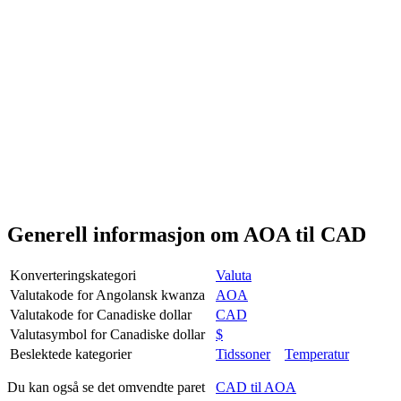
Generell informasjon om AOA til CAD
Konverteringskategori
Valuta
Valutakode for Angolansk kwanza
AOA
Valutakode for Canadiske dollar
CAD
Valutasymbol for Canadiske dollar
$
Beslektede kategorier
Tidssoner
Temperatur
Du kan også se det omvendte paret
CAD til AOA