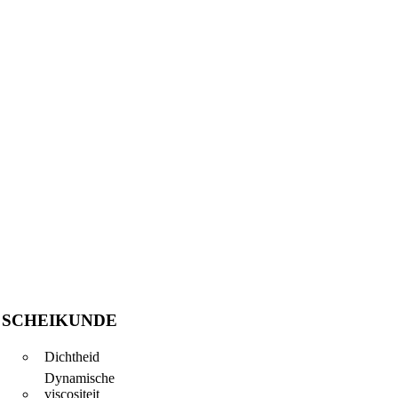
SCHEIKUNDE
Dichtheid
Dynamische
viscositeit