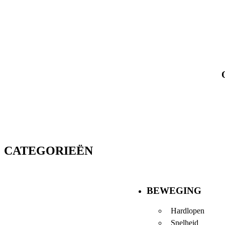
CATEGORIEËN
BEWEGING
Hardlopen
Snelheid