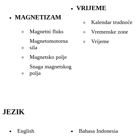
VRIJEME
MAGNETIZAM
Kalendar trudnoće
Magnetni fluks
Vremenske zone
Magnetomotorna
Vrijeme
sila
Magnetsko polje
Snaga magnetskog
polja
JEZIK
English
Bahasa Indonesia