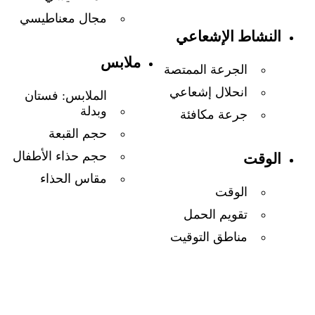
مجال معناطيسي
النشاط الإشعاعي
ملابس
الجرعة الممتصة
انحلال إشعاعي
الملابس: فستان
وبدلة
جرعة مكافئة
حجم القبعة
حجم حذاء الأطفال
الوقت
مقاس الحذاء
الوقت
تقويم الحمل
مناطق التوقيت