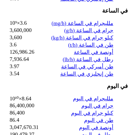
في الساعة
3.6×10⁹
ملليجرام في الساعة (mg/h)
3,600,000
جرام في الساعة (g/h)
3,600
كيلو جرام في الساعة (kg/h)
3.6
طن في الساعة (t/h)
126,986.26
أونصة في الساعة
7,936.64
رطل في الساعة (lb/h)
3.97
طن أميركي في الساعة
3.54
طن إنجليزي في الساعة
في اليوم
ملليجرام في اليوم
8.64×10¹⁰
86,400,000
جرام في اليوم
86,400
كيلو جرام في اليوم
86.4
طن في اليوم
3,047,670.31
أونصة في اليوم
190,479.37
رطل في اليوم