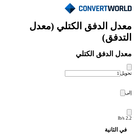
معدل الدفق الكتلي (معدل
التدفق)
معدل الدفق الكتلي
تحويل
إلى
2.2 lb/s
في الثانية