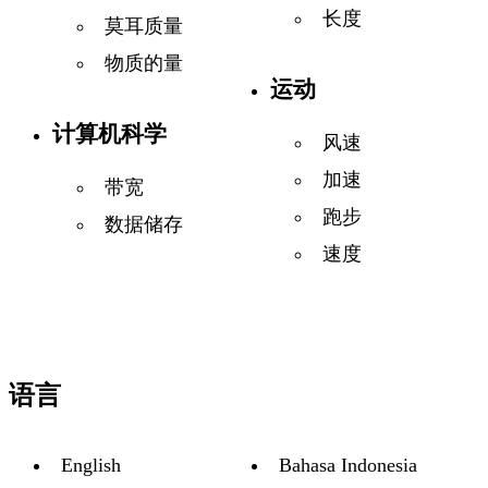
长度
莫耳质量
物质的量
运动
计算机科学
风速
加速
带宽
跑步
数据储存
速度
语言
English
Bahasa Indonesia