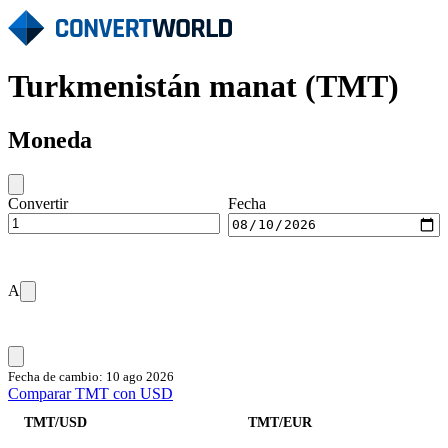
Turkmenistán manat (TMT)
Moneda
Convertir
Fecha
A
Fecha de cambio: 10 ago 2026
Comparar TMT con USD
TMT/USD
TMT/EUR