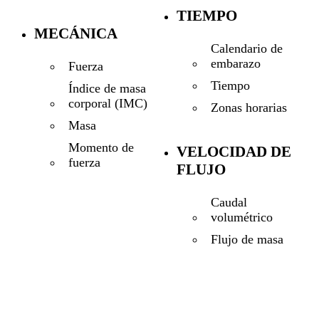
TIEMPO
MECÁNICA
Calendario de
embarazo
Fuerza
Tiempo
Índice de masa
corporal (IMC)
Zonas horarias
Masa
Momento de
VELOCIDAD DE
fuerza
FLUJO
Caudal
volumétrico
Flujo de masa