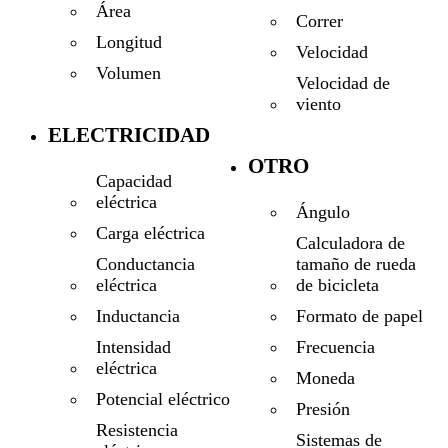
Área
Correr
Longitud
Velocidad
Volumen
Velocidad de
viento
ELECTRICIDAD
OTRO
Capacidad
eléctrica
Ángulo
Carga eléctrica
Calculadora de
tamaño de rueda
Conductancia
de bicicleta
eléctrica
Formato de papel
Inductancia
Frecuencia
Intensidad
eléctrica
Moneda
Potencial eléctrico
Presión
Resistencia
Sistemas de