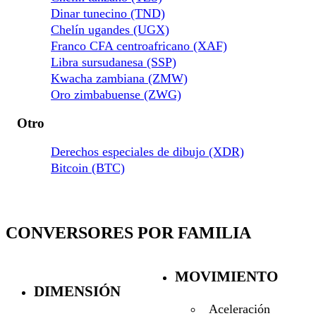
Dinar tunecino (TND)
Chelín ugandes (UGX)
Franco CFA centroafricano (XAF)
Libra sursudanesa (SSP)
Kwacha zambiana (ZMW)
Oro zimbabuense (ZWG)
Otro
Derechos especiales de dibujo (XDR)
Bitcoin (BTC)
CONVERSORES POR FAMILIA
MOVIMIENTO
DIMENSIÓN
Aceleración