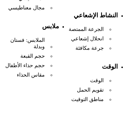
مجال معناطيسي
النشاط الإشعاعي
ملابس
الجرعة الممتصة
انحلال إشعاعي
الملابس: فستان
وبدلة
جرعة مكافئة
حجم القبعة
حجم حذاء الأطفال
الوقت
مقاس الحذاء
الوقت
تقويم الحمل
مناطق التوقيت