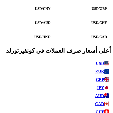
USD/CNY
USD/GBP
USD/AUD
USD/CHF
USD/HKD
USD/CAD
أعلى أسعار صرف العملات في كونفيرتورلد
USD
EUR
GBP
JPY
AUD
CAD
CHF